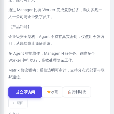
通过 Manager 协调 Worker 完成复杂任务，助力实现一
人一公司与企业数字员工。
【产品功能】
企业级安全架构：Agent 不持有真实密钥，仅使用令牌访
问，从底层防止凭证泄露。
多 Agent 智能协作：Manager 分解任务、调度多个
Worker 并行执行，高效处理复杂工作。
Matrix 协议驱动：通信透明可审计，支持分布式部署与联
邦通信。
立即访问
收藏
复制链接
← 返回